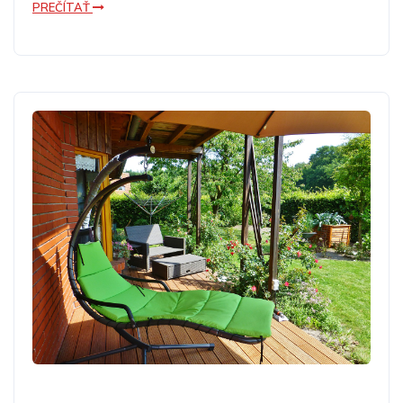
PREČÍTAŤ