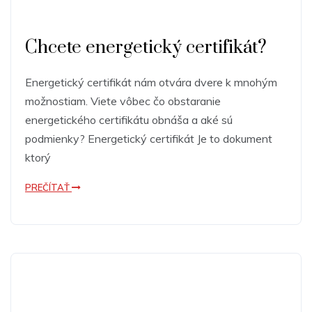
Chcete energetický certifikát?
Energetický certifikát nám otvára dvere k mnohým
možnostiam. Viete vôbec čo obstaranie
energetického certifikátu obnáša a aké sú
podmienky? Energetický certifikát Je to dokument
ktorý
PREČÍTAŤ