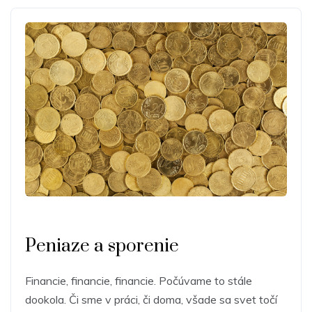
Peniaze a sporenie
Financie, financie, financie. Počúvame to stále
dookola. Či sme v práci, či doma, všade sa svet točí