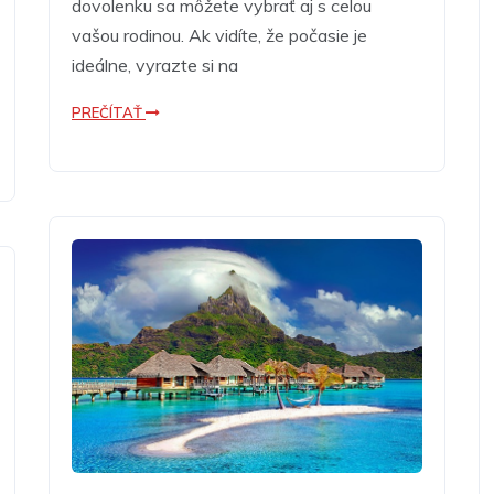
dovolenku sa môžete vybrať aj s celou
vašou rodinou. Ak vidíte, že počasie je
ideálne, vyrazte si na
PREČÍTAŤ