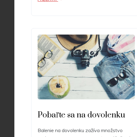
Pobaľte sa na dovolenku
Balenie na dovolenku zažíva množstvo