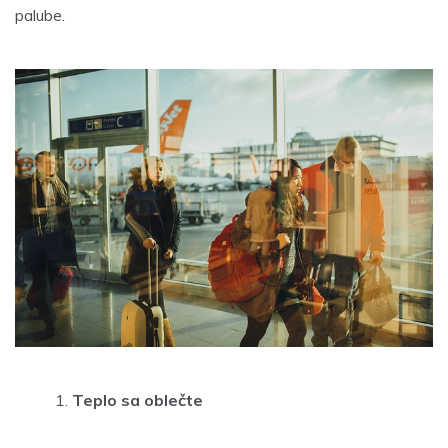
palube.
Teplo sa oblečte