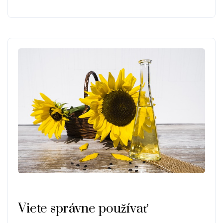
Viete správne používať