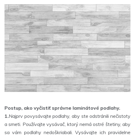
Postup, ako vyčistiť správne laminátové podlahy.
1.
Najprv povysávajte podlahy, aby ste odstránili nečistoty
a smeti. Používajte vysávač, ktorý nemá ostré štetiny, aby
sa vám podlahy nedoškriabali. Vysávajte ich pravidelne